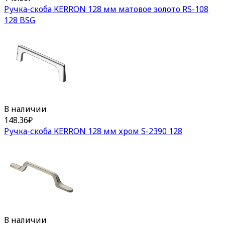
Ручка-скоба KERRON 128 мм матовое золото RS-108
128 BSG
В наличии
148.36
₽
Ручка-скоба KERRON 128 мм хром S-2390 128
В наличии