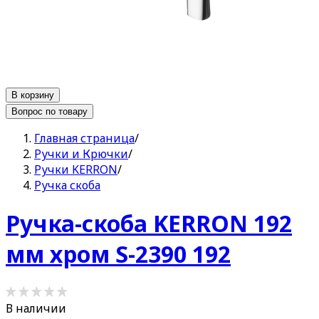
В корзину
Вопрос по товару
Главная страница
/
Ручки и Крючки
/
Ручки KERRON
/
Ручка скоба
Ручка-скоба KERRON 192
мм хром S-2390 192
В наличии