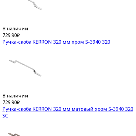
В наличии
729.90
₽
Ручка-скоба KERRON 320 мм хром S-3940 320
В наличии
729.90
₽
Ручка-скоба KERRON 320 мм матовый хром S-3940 320
SC