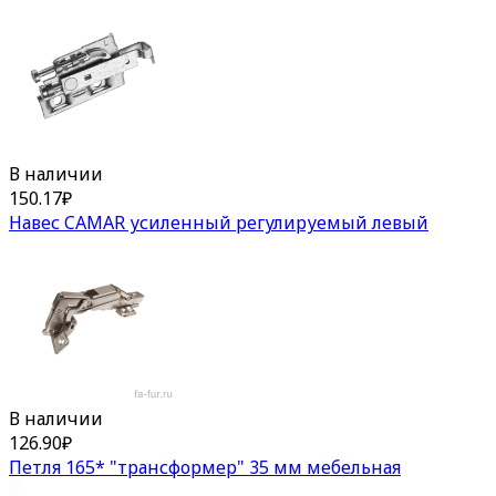
В наличии
150.17
₽
Навес CAMAR усиленный регулируемый левый
В наличии
126.90
₽
Петля 165* "трансформер" 35 мм мебельная