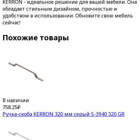
KERRON - идеальное решение для вашей мебели. Она
обладает стильным дизайном, прочностью и
удобством в использовании. Обновите свою мебель
сейчас!
Похожие товары
В наличии
758.25
₽
Ручка-скоба KERRON 320 мм серый S-3940 320 GR