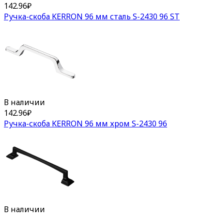
142.96
₽
Ручка-скоба KERRON 96 мм сталь S-2430 96 ST
В наличии
142.96
₽
Ручка-скоба KERRON 96 мм хром S-2430 96
В наличии