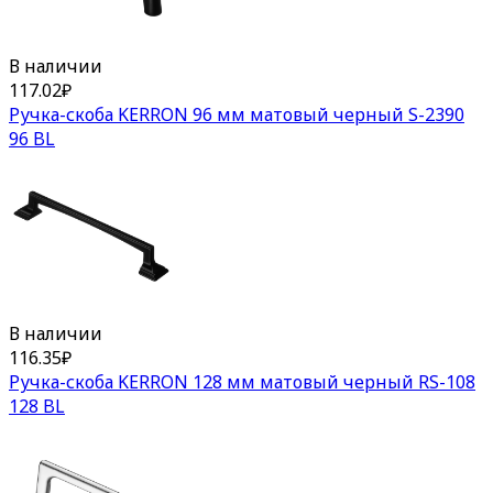
В наличии
117.02
₽
Ручка-скоба KERRON 96 мм матовый черный S-2390
96 BL
В наличии
116.35
₽
Ручка-скоба KERRON 128 мм матовый черный RS-108
128 BL