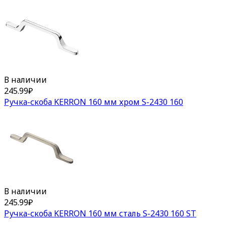
В наличии
245.99
₽
Ручка-скоба KERRON 160 мм хром S-2430 160
В наличии
245.99
₽
Ручка-скоба KERRON 160 мм сталь S-2430 160 ST