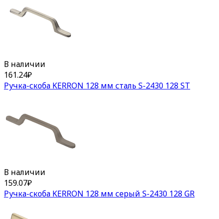
В наличии
161.24
₽
Ручка-скоба KERRON 128 мм сталь S-2430 128 ST
В наличии
159.07
₽
Ручка-скоба KERRON 128 мм серый S-2430 128 GR