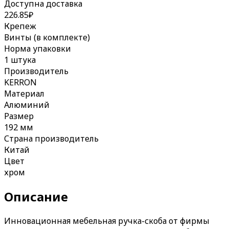
Доступна доставка
226.85
₽
Крепеж
Винты (в комплекте)
Норма упаковки
1 штука
Производитель
KERRON
Материал
Алюминий
Размер
192 мм
Страна производитель
Китай
Цвет
хром
Описание
Инновационная мебельная ручка-скоба от фирмы