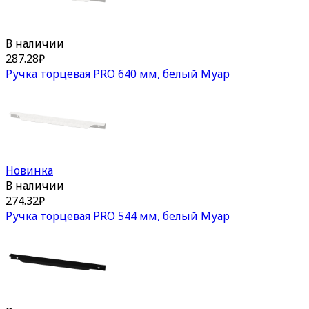
В наличии
287.28
₽
Ручка торцевая PRO 640 мм, белый Муар
Новинка
В наличии
274.32
₽
Ручка торцевая PRO 544 мм, белый Муар