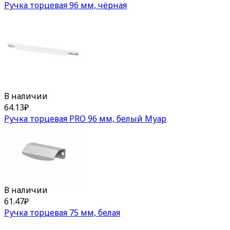
Ручка торцевая 96 мм, чёрная
В наличии
64.13
₽
Ручка торцевая PRO 96 мм, белый Муар
В наличии
61.47
₽
Ручка торцевая 75 мм, белая