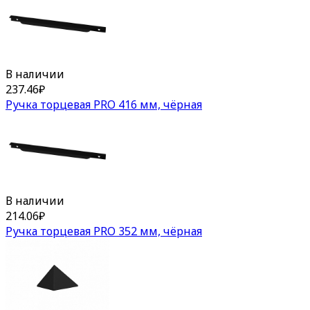
В наличии
237.46
₽
Ручка торцевая PRO 416 мм, чёрная
В наличии
214.06
₽
Ручка торцевая PRO 352 мм, чёрная