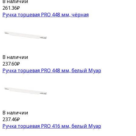
В наличии
261.36
₽
Ручка торцевая PRO 448 мм, чёрная
В наличии
237.60
₽
Ручка торцевая PRO 448 мм, белый Муар
В наличии
237.46
₽
Ручка торцевая PRO 416 мм, белый Муар