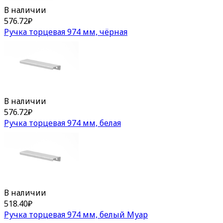
В наличии
576.72
₽
Ручка торцевая 974 мм, чёрная
В наличии
576.72
₽
Ручка торцевая 974 мм, белая
В наличии
518.40
₽
Ручка торцевая 974 мм, белый Муар