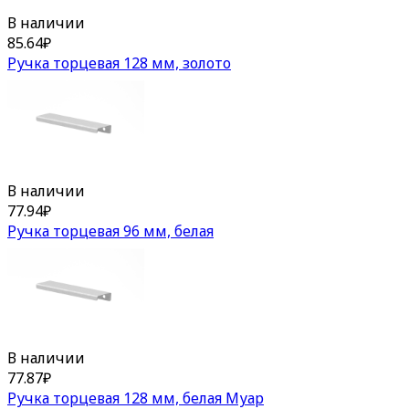
В наличии
85.64
₽
Ручка торцевая 128 мм, золото
В наличии
77.94
₽
Ручка торцевая 96 мм, белая
В наличии
77.87
₽
Ручка торцевая 128 мм, белая Муар