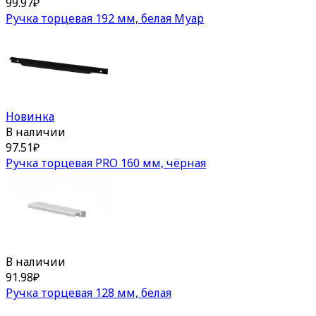
99.97
₽
Ручка торцевая 192 мм, белая Муар
Новинка
В наличии
97.51
₽
Ручка торцевая PRO 160 мм, чёрная
В наличии
91.98
₽
Ручка торцевая 128 мм, белая