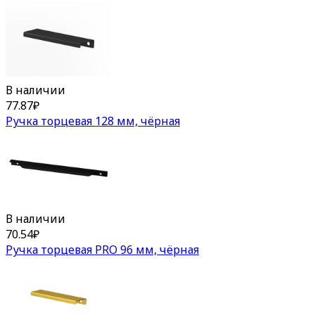
В наличии
77.87
₽
Ручка торцевая 128 мм, чёрная
В наличии
70.54
₽
Ручка торцевая PRO 96 мм, чёрная