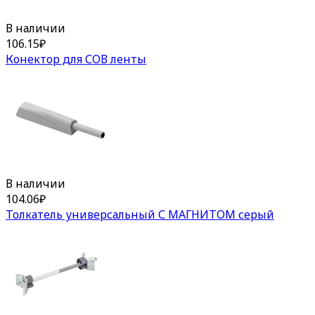
В наличии
106.15
₽
Конектор для СОВ ленты
В наличии
104.06
₽
Толкатель универсальный С МАГНИТОМ серый