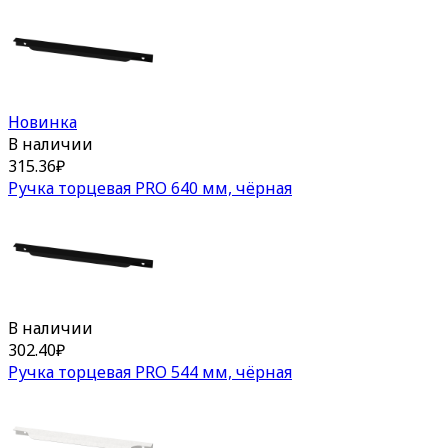
Новинка
В наличии
315.36
₽
Ручка торцевая PRO 640 мм, чёрная
В наличии
302.40
₽
Ручка торцевая PRO 544 мм, чёрная