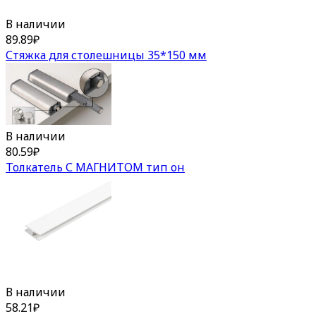
В наличии
89.89
₽
Стяжка для столешницы 35*150 мм
В наличии
80.59
₽
Толкатель С МАГНИТОМ тип он
В наличии
58.21
₽