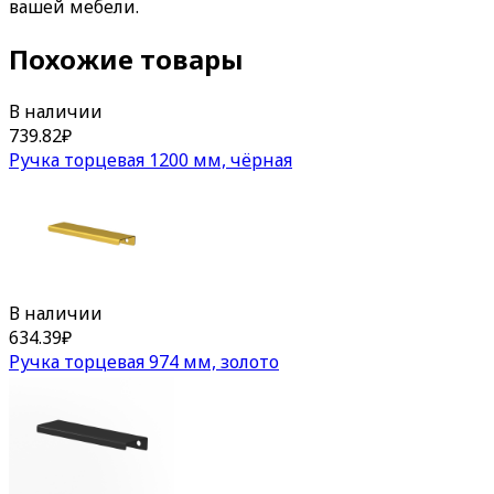
вашей мебели.
Похожие товары
В наличии
739.82
₽
Ручка торцевая 1200 мм, чёрная
В наличии
634.39
₽
Ручка торцевая 974 мм, золото