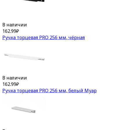
В наличии
162.99
₽
Ручка торцевая PRO 256 мм, чёрная
В наличии
162.99
₽
Ручка торцевая PRO 256 мм, белый Муар