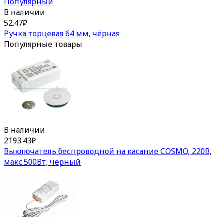
Популярный
В наличии
52.47
₽
Ручка торцевая 64 мм, чёрная
Популярные товары
В наличии
2193.43
₽
Выключатель беспроводной на касание COSMO, 220В,
макс.500Вт, черный