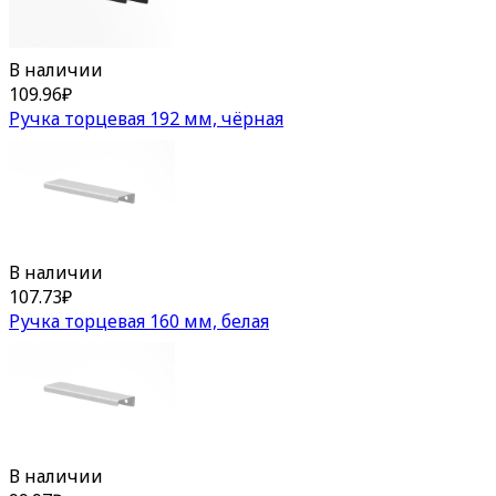
В наличии
109.96
₽
Ручка торцевая 192 мм, чёрная
В наличии
107.73
₽
Ручка торцевая 160 мм, белая
В наличии