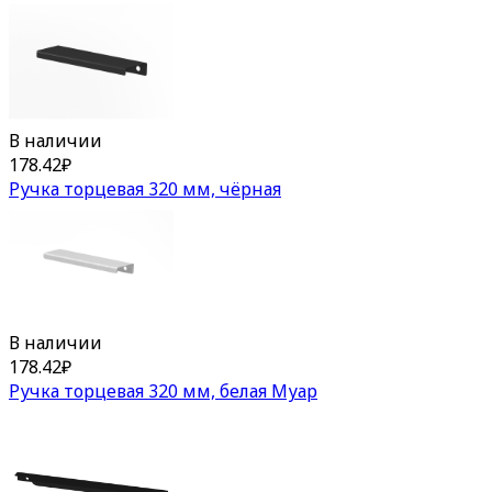
В наличии
178.42
₽
Ручка торцевая 320 мм, чёрная
В наличии
178.42
₽
Ручка торцевая 320 мм, белая Муар