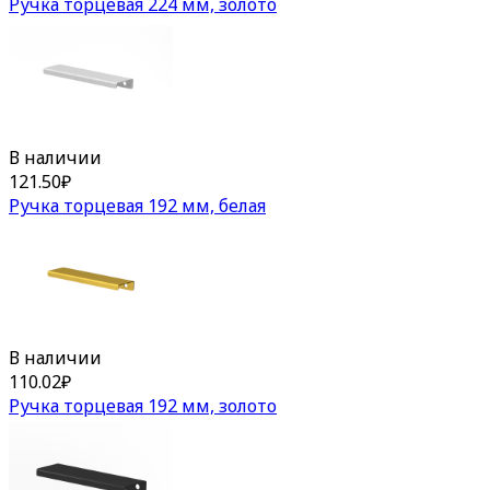
Ручка торцевая 224 мм, золото
В наличии
121.50
₽
Ручка торцевая 192 мм, белая
В наличии
110.02
₽
Ручка торцевая 192 мм, золото