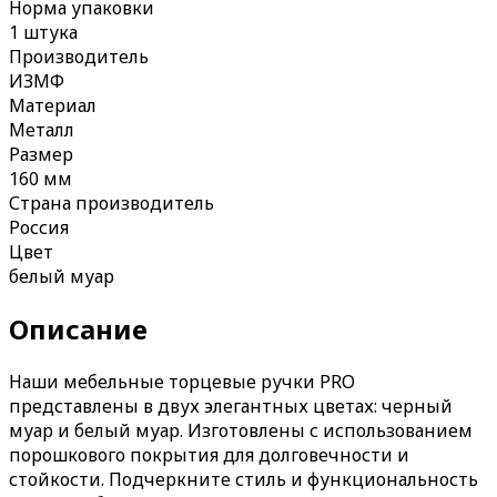
Норма упаковки
1 штука
Производитель
ИЗМФ
Материал
Металл
Размер
160 мм
Страна производитель
Россия
Цвет
белый муар
Описание
Наши мебельные торцевые ручки PRO
представлены в двух элегантных цветах: черный
муар и белый муар. Изготовлены с использованием
порошкового покрытия для долговечности и
стойкости. Подчеркните стиль и функциональность