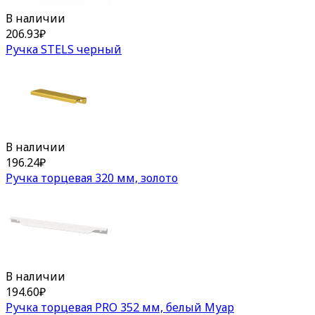
В наличии
206.93
₽
Ручка STELS черный
В наличии
196.24
₽
Ручка торцевая 320 мм, золото
В наличии
194.60
₽
Ручка торцевая PRO 352 мм, белый Муар