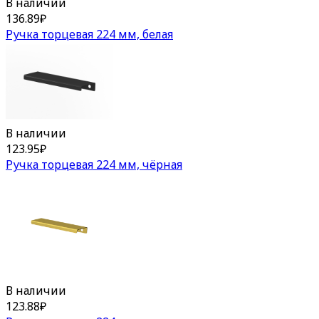
В наличии
136.89
₽
Ручка торцевая 224 мм, белая
В наличии
123.95
₽
Ручка торцевая 224 мм, чёрная
В наличии
123.88
₽