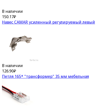
В наличии
150.17
₽
Навес CAMAR усиленный регулируемый левый
В наличии
126.90
₽
Петля 165* "трансформер" 35 мм мебельная