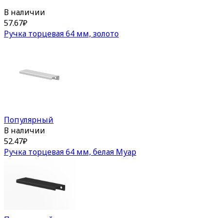
В наличии
57.67
₽
Ручка торцевая 64 мм, золото
Популярный
В наличии
52.47
₽
Ручка торцевая 64 мм, белая Муар