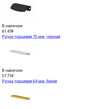
В наличии
61.47
₽
Ручка торцевая 75 мм, чёрная
В наличии
57.71
₽
Ручка торцевая 64 мм, белая