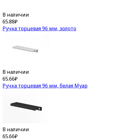
В наличии
65.88
₽
Ручка торцевая 96 мм, золото
В наличии
65.66
₽
Ручка торцевая 96 мм, белая Муар
В наличии
65.66
₽