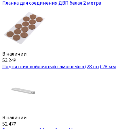
Планка для соединения ДВП белая 2 метра
В наличии
53.24
₽
Подпятник войлочный самоклейка (28 шт) 28 мм
В наличии
52.47
₽