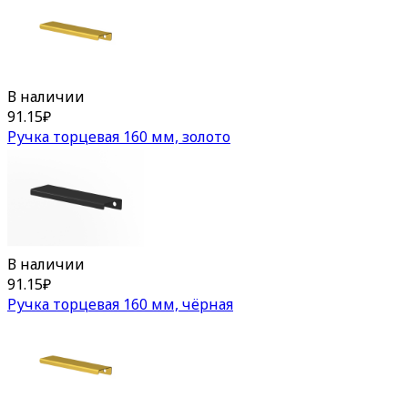
В наличии
91.15
₽
Ручка торцевая 160 мм, золото
В наличии
91.15
₽
Ручка торцевая 160 мм, чёрная