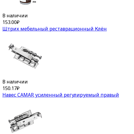
В наличии
153.00
₽
Штрих мебельный реставрационный Клён
В наличии
150.17
₽
Навес CAMAR усиленный регулируемый правый