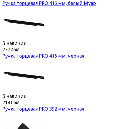
Ручка торцевая PRO 416 мм, белый Муар
В наличии
237.46
₽
Ручка торцевая PRO 416 мм, чёрная
В наличии
214.06
₽
Ручка торцевая PRO 352 мм, чёрная