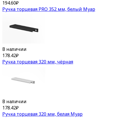
194.60
₽
Ручка торцевая PRO 352 мм, белый Муар
В наличии
178.42
₽
Ручка торцевая 320 мм, чёрная
В наличии
178.42
₽
Ручка торцевая 320 мм, белая Муар