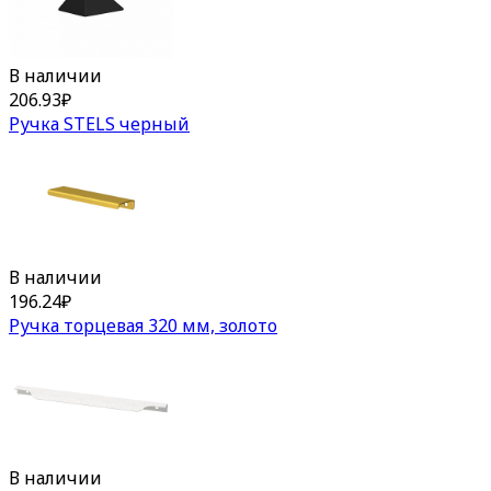
В наличии
206.93
₽
Ручка STELS черный
В наличии
196.24
₽
Ручка торцевая 320 мм, золото
В наличии