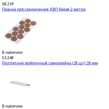
58.21
₽
Планка для соединения ДВП белая 2 метра
В наличии
53.24
₽
Подпятник войлочный самоклейка (28 шт) 28 мм
В наличии