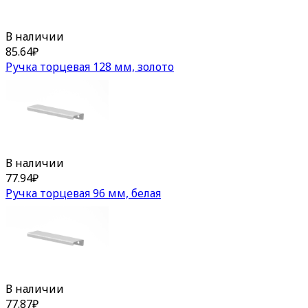
В наличии
85.64
₽
Ручка торцевая 128 мм, золото
В наличии
77.94
₽
Ручка торцевая 96 мм, белая
В наличии
77.87
₽