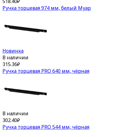
518.40
₽
Ручка торцевая 974 мм, белый Муар
Новинка
В наличии
315.36
₽
Ручка торцевая PRO 640 мм, чёрная
В наличии
302.40
₽
Ручка торцевая PRO 544 мм, чёрная