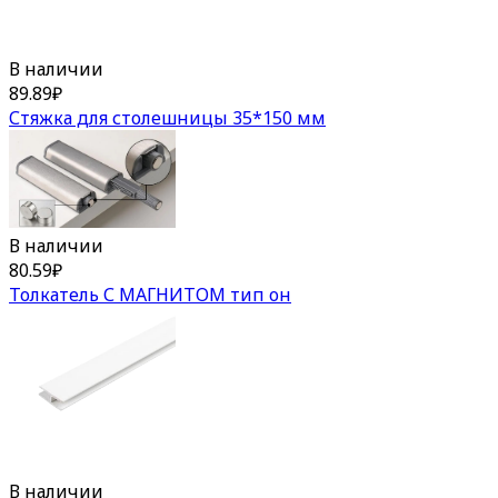
В наличии
89.89
₽
Стяжка для столешницы 35*150 мм
В наличии
80.59
₽
Толкатель С МАГНИТОМ тип он
В наличии