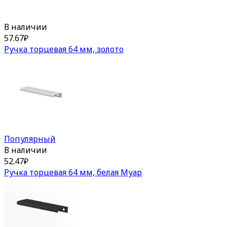
В наличии
57.67
₽
Ручка торцевая 64 мм, золото
Популярный
В наличии
52.47
₽
Ручка торцевая 64 мм, белая Муар