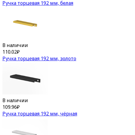
Ручка торцевая 192 мм, белая
В наличии
110.02
₽
Ручка торцевая 192 мм, золото
В наличии
109.96
₽
Ручка торцевая 192 мм, чёрная