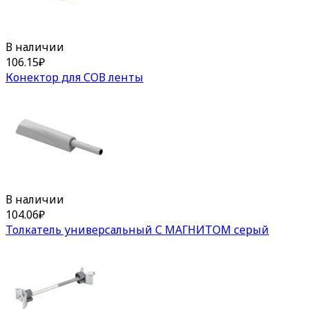
В наличии
106.15
₽
Конектор для СОВ ленты
В наличии
104.06
₽
Толкатель универсальный С МАГНИТОМ серый