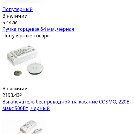
Популярный
В наличии
52.47
₽
Ручка торцевая 64 мм, чёрная
Популярные товары
В наличии
2193.43
₽
Выключатель беспроводной на касание COSMO, 220В,
макс.500Вт, черный