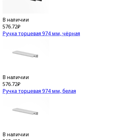
В наличии
576.72
₽
Ручка торцевая 974 мм, чёрная
В наличии
576.72
₽
Ручка торцевая 974 мм, белая
В наличии