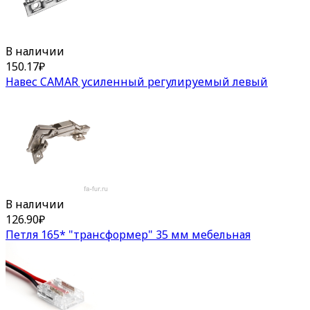
В наличии
150.17
₽
Навес CAMAR усиленный регулируемый левый
В наличии
126.90
₽
Петля 165* "трансформер" 35 мм мебельная