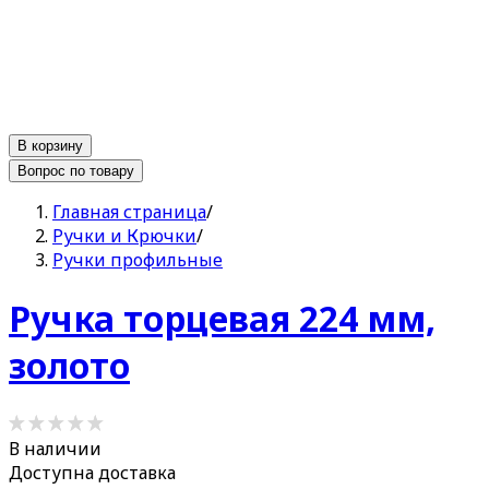
В корзину
Вопрос по товару
Главная страница
/
Ручки и Крючки
/
Ручки профильные
Ручка торцевая 224 мм,
золото
В наличии
Доступна доставка