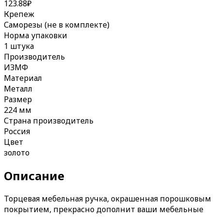
123.88
₽
Крепеж
Саморезы (не в комплекте)
Норма упаковки
1 штука
Производитель
ИЗМФ
Материал
Металл
Размер
224 мм
Страна производитель
Россия
Цвет
золото
Описание
Торцевая мебельная ручка, окрашенная порошковым
покрытием, прекрасно дополнит ваши мебельные