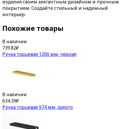
изделия своим элегантным дизайном и прочным
покрытием. Создайте стильный и надежный
интерьер.
Похожие товары
В наличии
739.82
₽
Ручка торцевая 1200 мм, чёрная
В наличии
634.39
₽
Ручка торцевая 974 мм, золото