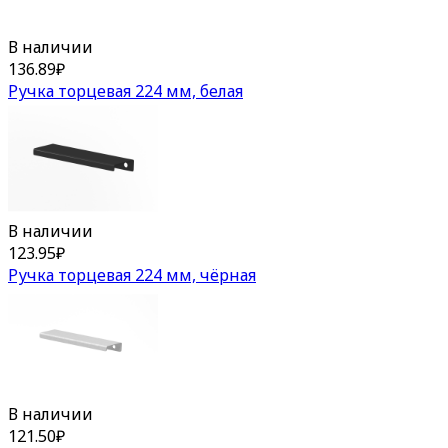
В наличии
136.89
₽
Ручка торцевая 224 мм, белая
В наличии
123.95
₽
Ручка торцевая 224 мм, чёрная
В наличии
121.50
₽