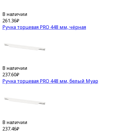
В наличии
261.36
₽
Ручка торцевая PRO 448 мм, чёрная
В наличии
237.60
₽
Ручка торцевая PRO 448 мм, белый Муар
В наличии
237.46
₽