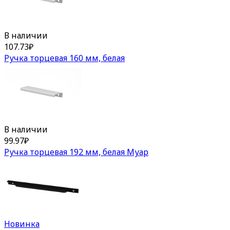
В наличии
107.73
₽
Ручка торцевая 160 мм, белая
В наличии
99.97
₽
Ручка торцевая 192 мм, белая Муар
Новинка