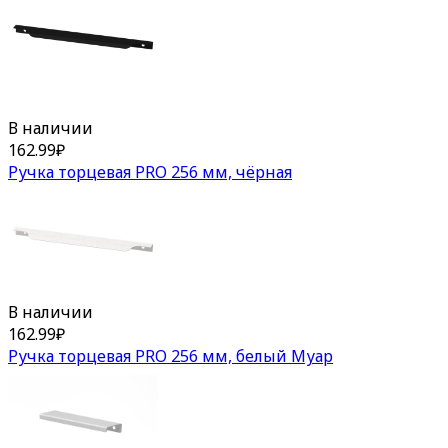
В наличии
162.99
₽
Ручка торцевая PRO 256 мм, чёрная
В наличии
162.99
₽
Ручка торцевая PRO 256 мм, белый Муар