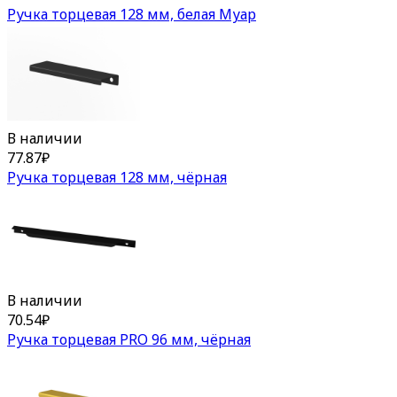
Ручка торцевая 128 мм, белая Муар
В наличии
77.87
₽
Ручка торцевая 128 мм, чёрная
В наличии
70.54
₽
Ручка торцевая PRO 96 мм, чёрная