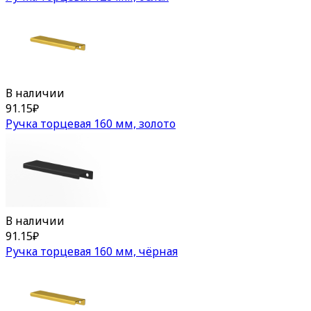
В наличии
91.15
₽
Ручка торцевая 160 мм, золото
В наличии
91.15
₽
Ручка торцевая 160 мм, чёрная