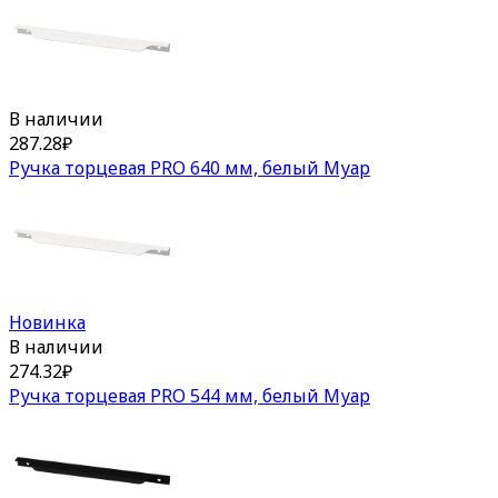
В наличии
287.28
₽
Ручка торцевая PRO 640 мм, белый Муар
Новинка
В наличии
274.32
₽
Ручка торцевая PRO 544 мм, белый Муар