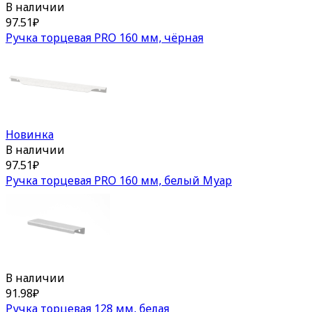
В наличии
97.51
₽
Ручка торцевая PRO 160 мм, чёрная
Новинка
В наличии
97.51
₽
Ручка торцевая PRO 160 мм, белый Муар
В наличии
91.98
₽
Ручка торцевая 128 мм, белая