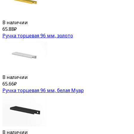
В наличии
65.88
₽
Ручка торцевая 96 мм, золото
В наличии
65.66
₽
Ручка торцевая 96 мм, белая Муар
В наличии