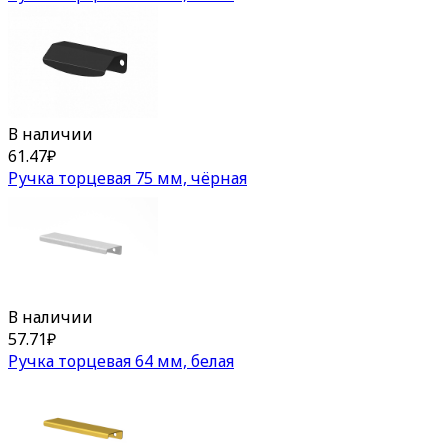
В наличии
61.47
₽
Ручка торцевая 75 мм, чёрная
В наличии
57.71
₽
Ручка торцевая 64 мм, белая