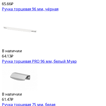
65.66
₽
Ручка торцевая 96 мм, чёрная
В наличии
64.13
₽
Ручка торцевая PRO 96 мм, белый Муар
В наличии
61.47
₽
Ручка торцевая 75 мм, белая