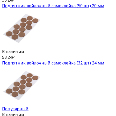
Подпятник войлочный самоклейка (50 шт) 20 мм
В наличии
53.24
₽
Подпятник войлочный самоклейка (32 шт) 24 мм
Популярный
В наличии