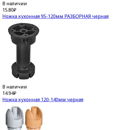
В наличии
15.80
₽
Ножка кухонная 95-120мм РАЗБОРНАЯ черная
В наличии
14.94
₽
Ножка кухонная 120-140мм черная