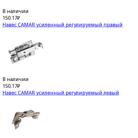
В наличии
150.17
₽
Навес CAMAR усиленный регулируемый правый
В наличии
150.17
₽
Навес CAMAR усиленный регулируемый левый