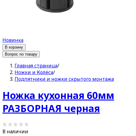
Новинка
В корзину
Вопрос по товару
Главная страница
/
Ножки и Колёса
/
Подпятники и ножки скрытого монтажа
Ножка кухонная 60мм
РАЗБОРНАЯ черная
В наличии