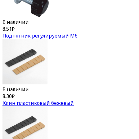
В наличии
8.51
₽
Подпятник регулируемый М6
В наличии
8.30
₽
Клин пластиковый бежевый