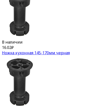
В наличии
16.02
₽
Ножка кухонная 145-170мм черная