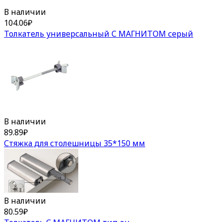
В наличии
104.06
₽
Толкатель универсальный С МАГНИТОМ серый
В наличии
89.89
₽
Стяжка для столешницы 35*150 мм
В наличии
80.59
₽