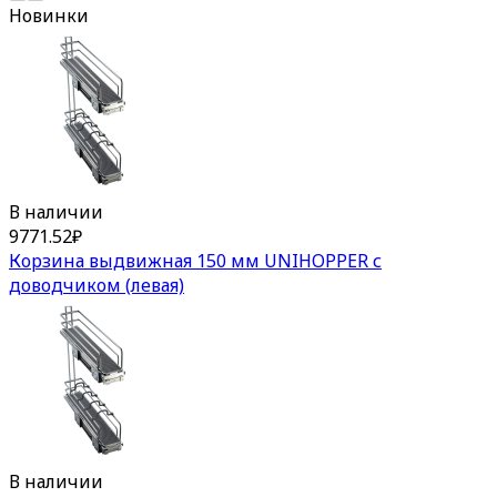
Новинки
В наличии
9771.52
₽
Корзина выдвижная 150 мм UNIHOPPER с
доводчиком (левая)
В наличии