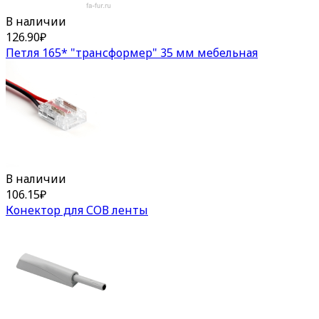
В наличии
126.90
₽
Петля 165* "трансформер" 35 мм мебельная
В наличии
106.15
₽
Конектор для СОВ ленты