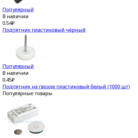
Популярный
В наличии
0.54
₽
Подпятник пластиковый чёрный
Популярный
В наличии
0.45
₽
Подпятник на гвозде пластиковый белый (1000 шт)
Популярные товары