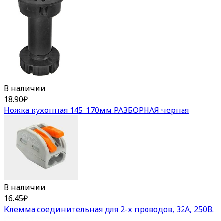
В наличии
18.90
₽
Ножка кухонная 145-170мм РАЗБОРНАЯ черная
В наличии
16.45
₽
Клемма соединительная для 2-х проводов, 32А, 250В.