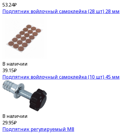
53.24
₽
Подпятник войлочный самоклейка (28 шт) 28 мм
В наличии
39.15
₽
Подпятник войлочный самоклейка (10 шт) 45 мм
В наличии
29.95
₽
Подпятник регулируемый М8