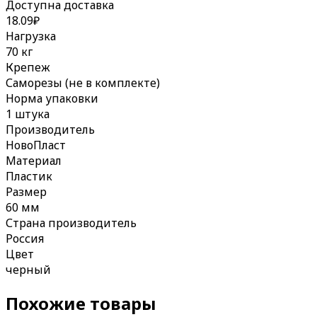
Доступна доставка
18.09
₽
Нагрузка
70 кг
Крепеж
Саморезы (не в комплекте)
Норма упаковки
1 штука
Производитель
НовоПласт
Материал
Пластик
Размер
60 мм
Страна производитель
Россия
Цвет
черный
Похожие товары