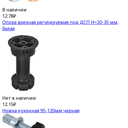
В наличии
12.78
₽
Опора врезная регулируемая под ДСП Н=20-35 мм,
белая
Нет в наличии
12.15
₽
Ножка кухонная 95-120мм черная