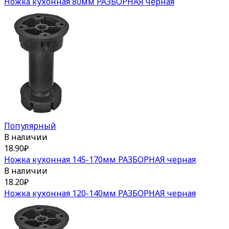
Ножка кухонная 80мм РАЗБОРНАЯ черная
Популярный
В наличии
18.90
₽
Ножка кухонная 145-170мм РАЗБОРНАЯ черная
В наличии
18.20
₽
Ножка кухонная 120-140мм РАЗБОРНАЯ черная