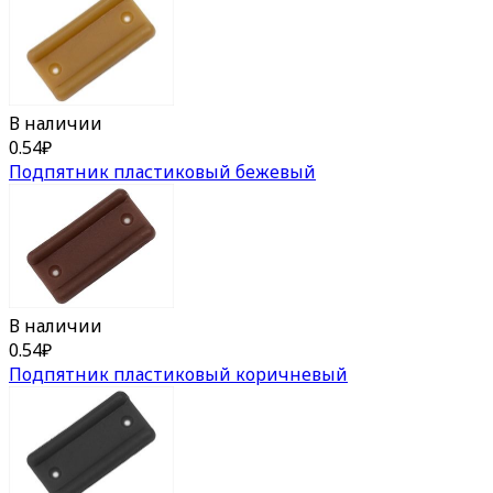
В наличии
0.54
₽
Подпятник пластиковый бежевый
В наличии
0.54
₽
Подпятник пластиковый коричневый