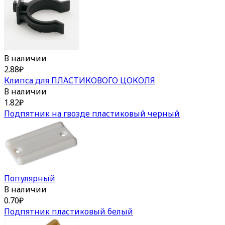
В наличии
2.88
₽
Клипса для ПЛАСТИКОВОГО ЦОКОЛЯ
В наличии
1.82
₽
Подпятник на гвозде пластиковый черный
Популярный
В наличии
0.70
₽
Подпятник пластиковый белый