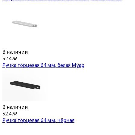
В наличии
52.47
₽
Ручка торцевая 64 мм, белая Муар
В наличии
52.47
₽
Ручка торцевая 64 мм, чёрная