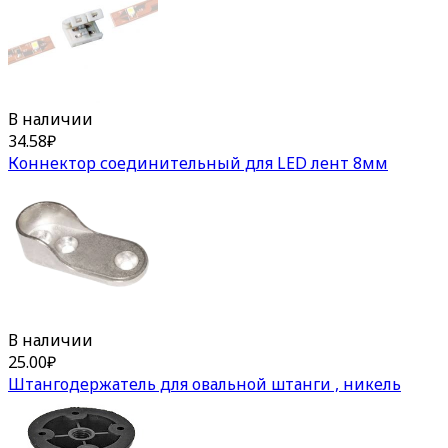
В наличии
34.58
₽
Коннектор соединительный для LED лент 8мм
В наличии
25.00
₽
Штангодержатель для овальной штанги , никель