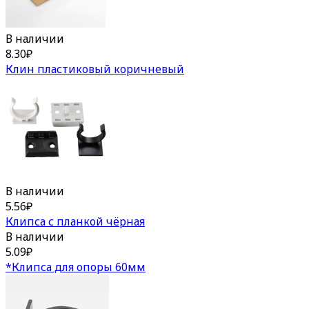
В наличии
8.30
₽
Клин пластиковый коричневый
В наличии
5.56
₽
Клипса с планкой чёрная
В наличии
5.09
₽
*Клипса для опоры 60мм