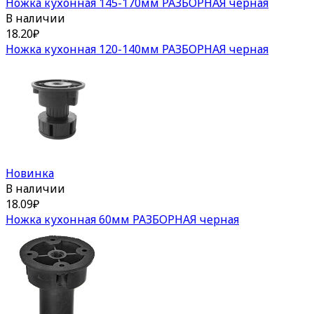
Ножка кухонная 145-170мм РАЗБОРНАЯ черная
В наличии
18.20
₽
Ножка кухонная 120-140мм РАЗБОРНАЯ черная
Новинка
В наличии
18.09
₽
Ножка кухонная 60мм РАЗБОРНАЯ черная