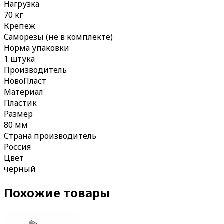
Нагрузка
70 кг
Крепеж
Саморезы (не в комплекте)
Норма упаковки
1 штука
Производитель
НовоПласт
Материал
Пластик
Размер
80 мм
Страна производитель
Россия
Цвет
черный
Похожие товары