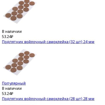
В наличии
53.24
₽
Подпятник войлочный самоклейка (32 шт) 24 мм
Популярный
В наличии
53.24
₽
Подпятник войлочный самоклейка (28 шт) 28 мм