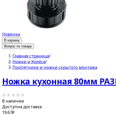
Новинка
В корзину
Вопрос по товару
Главная страница
/
Ножки и Колёса
/
Подпятники и ножки скрытого монтажа
Ножка кухонная 80мм РА
В наличии
Доступна доставка
19.67
₽