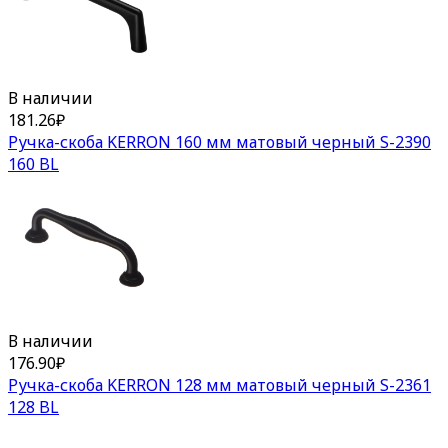
В наличии
181.26
₽
Ручка-скоба KERRON 160 мм матовый черный S-2390
160 BL
В наличии
176.90
₽
Ручка-скоба KERRON 128 мм матовый черный S-2361
128 BL