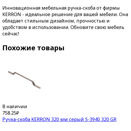
Инновационная мебельная ручка-скоба от фирмы
KERRON - идеальное решение для вашей мебели. Она
обладает стильным дизайном, прочностью и
удобством в использовании. Обновите свою мебель
сейчас!
Похожие товары
В наличии
758.25
₽
Ручка-скоба KERRON 320 мм серый S-3940 320 GR