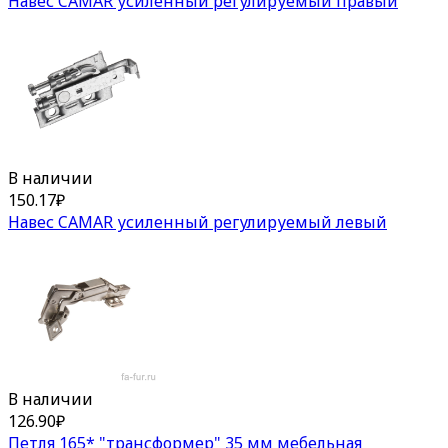
Навес CAMAR усиленный регулируемый правый
В наличии
150.17
₽
Навес CAMAR усиленный регулируемый левый
В наличии
126.90
₽
Петля 165* "трансформер" 35 мм мебельная