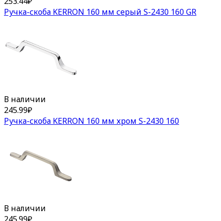
253.44
₽
Ручка-скоба KERRON 160 мм серый S-2430 160 GR
В наличии
245.99
₽
Ручка-скоба KERRON 160 мм хром S-2430 160
В наличии
245.99
₽