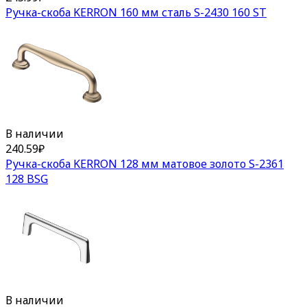
Ручка-скоба KERRON 160 мм сталь S-2430 160 ST
В наличии
240.59
₽
Ручка-скоба KERRON 128 мм матовое золото S-2361
128 BSG
В наличии