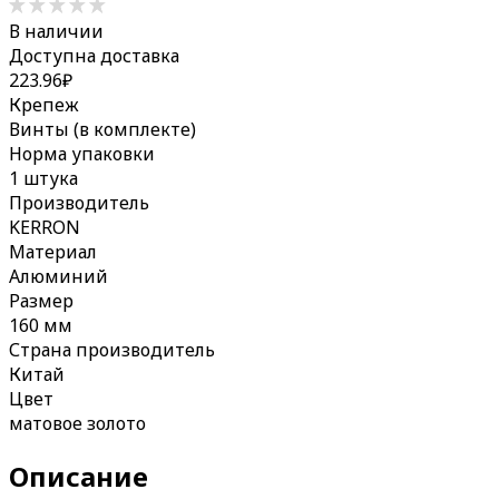
В наличии
Доступна доставка
223.96
₽
Крепеж
Винты (в комплекте)
Норма упаковки
1 штука
Производитель
KERRON
Материал
Алюминий
Размер
160 мм
Страна производитель
Китай
Цвет
матовое золото
Описание