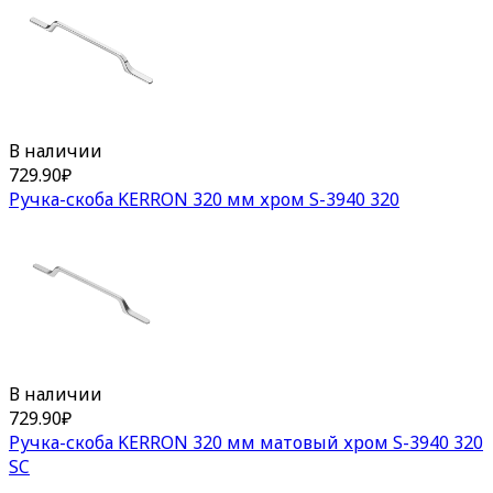
В наличии
729.90
₽
Ручка-скоба KERRON 320 мм хром S-3940 320
В наличии
729.90
₽
Ручка-скоба KERRON 320 мм матовый хром S-3940 320
SC