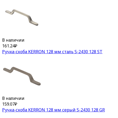
В наличии
161.24
₽
Ручка-скоба KERRON 128 мм сталь S-2430 128 ST
В наличии
159.07
₽
Ручка-скоба KERRON 128 мм серый S-2430 128 GR