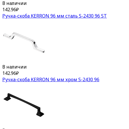
В наличии
142.96
₽
Ручка-скоба KERRON 96 мм сталь S-2430 96 ST
В наличии
142.96
₽
Ручка-скоба KERRON 96 мм хром S-2430 96