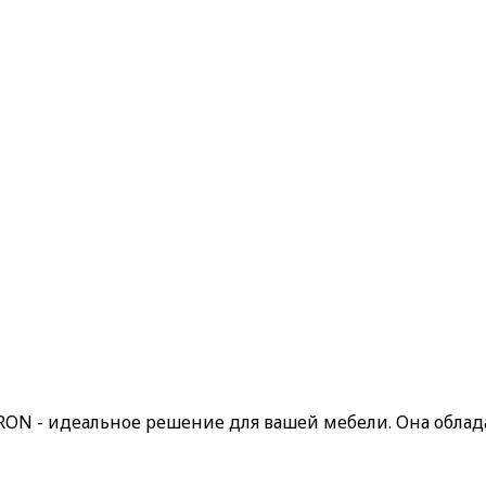
ON - идеальное решение для вашей мебели. Она облад