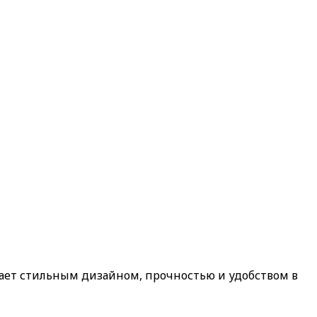
ает стильным дизайном, прочностью и удобством в