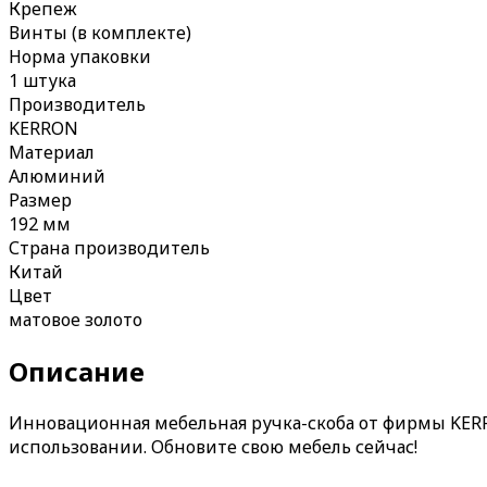
Крепеж
Винты (в комплекте)
Норма упаковки
1 штука
Производитель
KERRON
Материал
Алюминий
Размер
192 мм
Страна производитель
Китай
Цвет
матовое золото
Описание
Инновационная мебельная ручка-скоба от фирмы KERR
использовании. Обновите свою мебель сейчас!