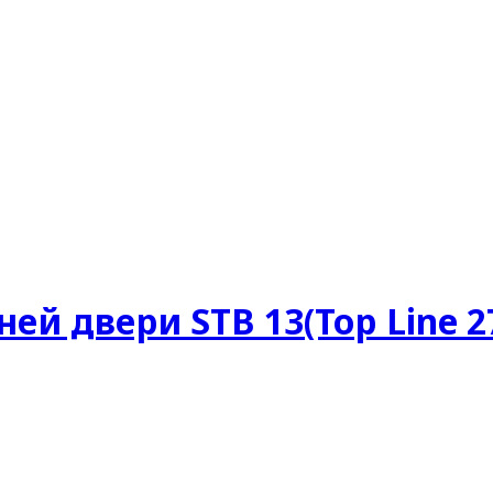
й двери STB 13(Top Line 2