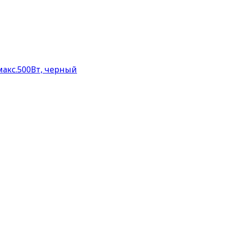
макс.500Вт, черный