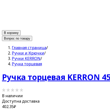
В корзину
Вопрос по товару
Главная страница
/
Ручки и Крючки
/
Ручки KERRON
/
Ручка торцевая
Ручка торцевая KERRON 45
В наличии
Доступна доставка
402.35
₽