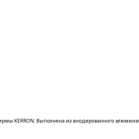
 фирмы KERRON. Выполнена из анодированного алюмини