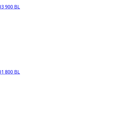
3 900 BL
1 800 BL