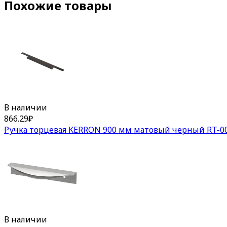
Похожие товары
В наличии
866.29
₽
Ручка торцевая KERRON 900 мм матовый черный RT-00
В наличии