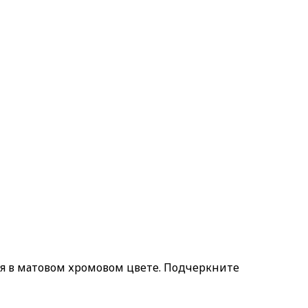
я в матовом хромовом цвете. Подчеркните