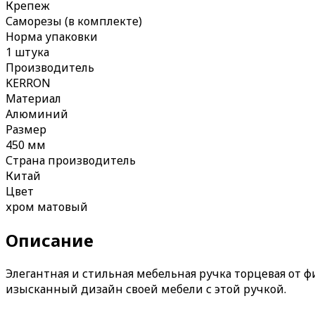
Крепеж
Саморезы (в комплекте)
Норма упаковки
1 штука
Производитель
KERRON
Материал
Алюминий
Размер
450 мм
Страна производитель
Китай
Цвет
хром матовый
Описание
Элегантная и стильная мебельная ручка торцевая от
изысканный дизайн своей мебели с этой ручкой.