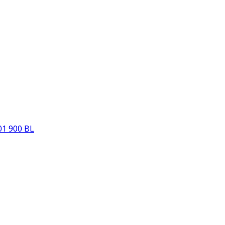
1 900 BL