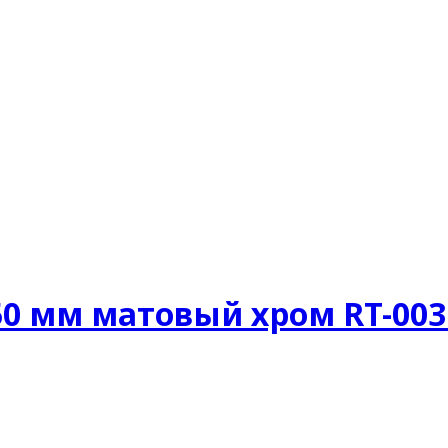
0 мм матовый хром RT-003 