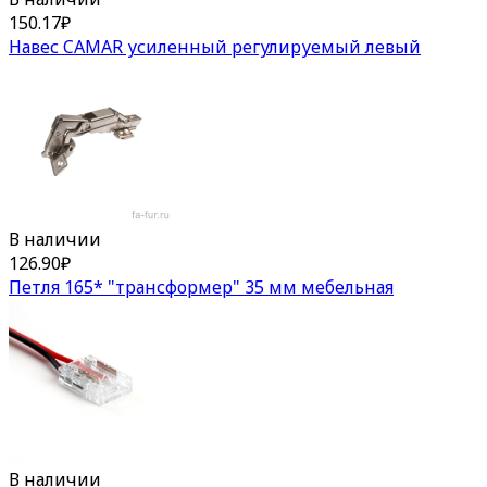
150.17
₽
Навес CAMAR усиленный регулируемый левый
В наличии
126.90
₽
Петля 165* "трансформер" 35 мм мебельная
В наличии