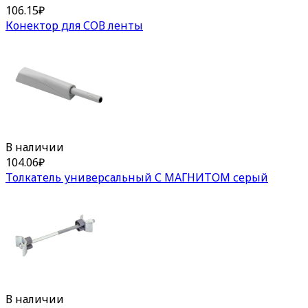
106.15
₽
Конектор для СОВ ленты
В наличии
104.06
₽
Толкатель универсальный С МАГНИТОМ серый
В наличии