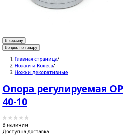
В корзину
Вопрос по товару
Главная страница
/
Ножки и Колёса
/
Ножки декоративные
Опора регулируемая ОР
40-10
В наличии
Доступна доставка