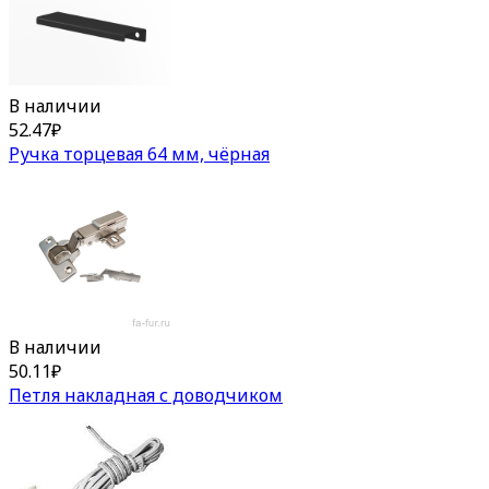
В наличии
52.47
₽
Ручка торцевая 64 мм, чёрная
В наличии
50.11
₽
Петля накладная с доводчиком