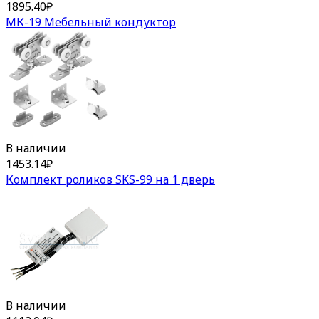
1895.40
₽
МК-19 Мебельный кондуктор
В наличии
1453.14
₽
Комплект роликов SKS-99 на 1 дверь
В наличии