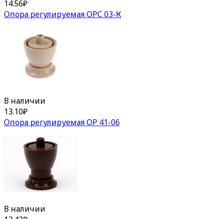
14.56
₽
Опора регулируемая ОРС 03-К
В наличии
13.10
₽
Опора регулируемая ОР 41-06
В наличии