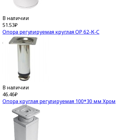
В наличии
51.53
₽
Опора регулируемая круглая ОР 62-К-С
В наличии
46.46
₽
Опора круглая регулируемая 100*30 мм Хром