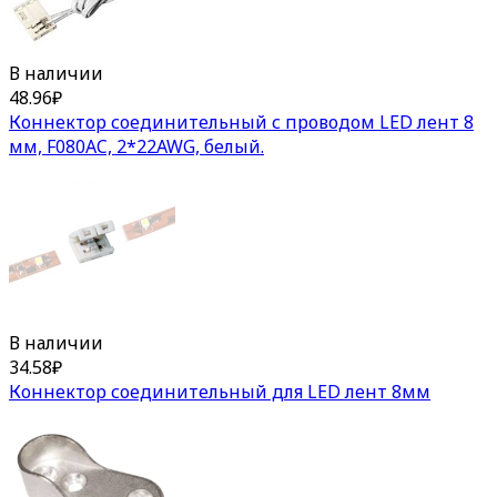
В наличии
48.96
₽
Коннектор соединительный с проводом LED лент 8
мм, F080AC, 2*22AWG, белый.
В наличии
34.58
₽
Коннектор соединительный для LED лент 8мм