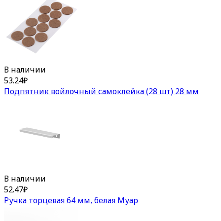
В наличии
53.24
₽
Подпятник войлочный самоклейка (28 шт) 28 мм
В наличии
52.47
₽
Ручка торцевая 64 мм, белая Муар