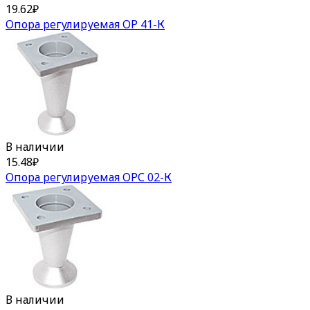
19.62
₽
Опора регулируемая ОР 41-К
В наличии
15.48
₽
Опора регулируемая ОРС 02-К
В наличии