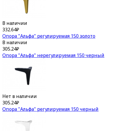
В наличии
332.64
₽
Опора "Альфа" регулируемая 150 золото
В наличии
305.24
₽
Опора "Альфа" нерегулируемая 150 черный
Нет в наличии
305.24
₽
Опора "Альфа" регулируемая 150 черный