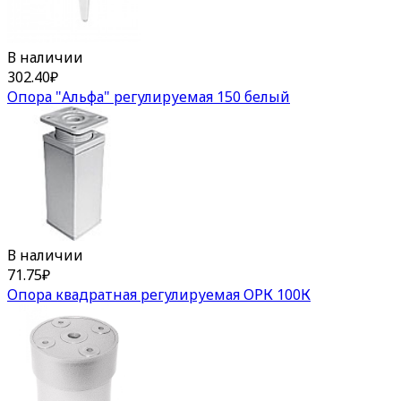
В наличии
302.40
₽
Опора "Альфа" регулируемая 150 белый
В наличии
71.75
₽
Опора квадратная регулируемая ОРК 100К