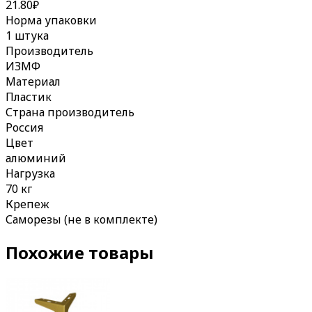
21.80
₽
Норма упаковки
1 штука
Производитель
ИЗМФ
Материал
Пластик
Страна производитель
Россия
Цвет
алюминий
Нагрузка
70 кг
Крепеж
Саморезы (не в комплекте)
Похожие товары