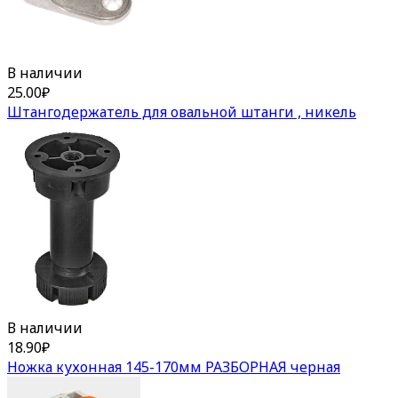
В наличии
25.00
₽
Штангодержатель для овальной штанги , никель
В наличии
18.90
₽
Ножка кухонная 145-170мм РАЗБОРНАЯ черная