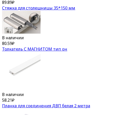
89.89
₽
Стяжка для столешницы 35*150 мм
В наличии
80.59
₽
Толкатель С МАГНИТОМ тип он
В наличии
58.21
₽
Планка для соединения ДВП белая 2 метра