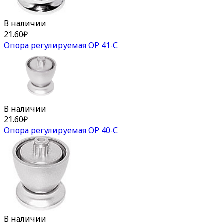
В наличии
21.60
₽
Опора регулируемая ОР 41-С
В наличии
21.60
₽
Опора регулируемая ОР 40-С
В наличии