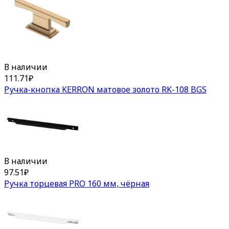
В наличии
111.71
₽
Ручка-кнопка KERRON матовое золото RK-108 BGS
В наличии
97.51
₽
Ручка торцевая PRO 160 мм, чёрная