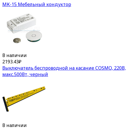
МК-15 Мебельный кондуктор
В наличии
2193.43
₽
Выключатель беспроводной на касание COSMO, 220В,
макс.500Вт, черный
В наличии