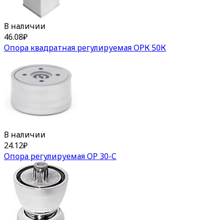
В наличии
46.08
₽
Опора квадратная регулируемая ОРК 50К
В наличии
24.12
₽
Опора регулируемая ОР 30-С