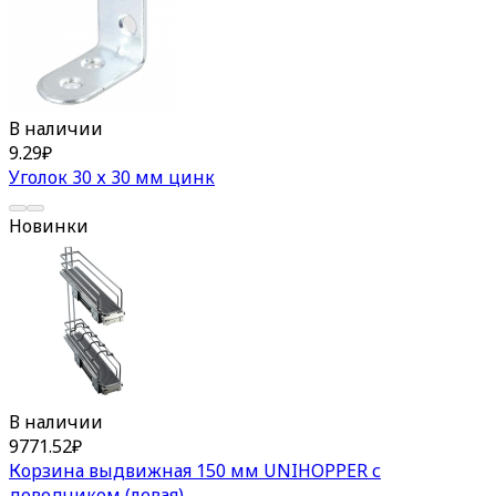
В наличии
9.29
₽
Уголок 30 х 30 мм цинк
Новинки
В наличии
9771.52
₽
Корзина выдвижная 150 мм UNIHOPPER с
доводчиком (левая)