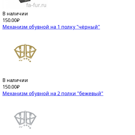
В наличии
150.00
₽
Механизм обувной на 1 полку "чёрный"
В наличии
150.00
₽
Механизм обувной на 2 полки "бежевый"