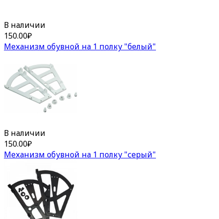
В наличии
150.00
₽
Механизм обувной на 1 полку "белый"
В наличии
150.00
₽
Механизм обувной на 1 полку "серый"