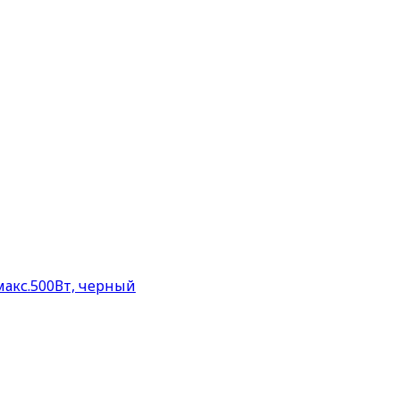
макс.500Вт, черный