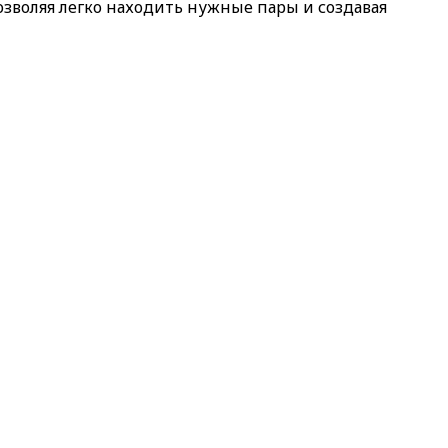
озволяя легко находить нужные пары и создавая