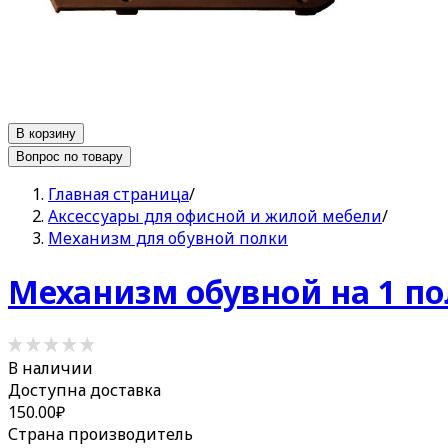
В корзину
Вопрос по товару
Главная страница
/
Аксессуары для офисной и жилой мебели
/
Механизм для обувной полки
Механизм обувной на 1 п
В наличии
Доступна доставка
150.00
₽
Страна производитель