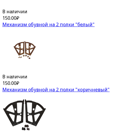
В наличии
150.00
₽
Механизм обувной на 2 полки "белый"
В наличии
150.00
₽
Механизм обувной на 2 полки "коричневый"