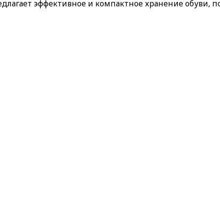
длагает эффективное и компактное хранение обуви, п