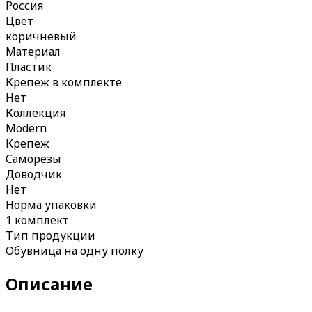
Россия
Цвет
коричневый
Материал
Пластик
Крепеж в комплекте
Нет
Коллекция
Modern
Крепеж
Саморезы
Доводчик
Нет
Норма упаковки
1 комплект
Тип продукции
Обувница на одну полку
Описание