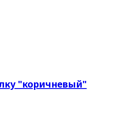
олку "коричневый"