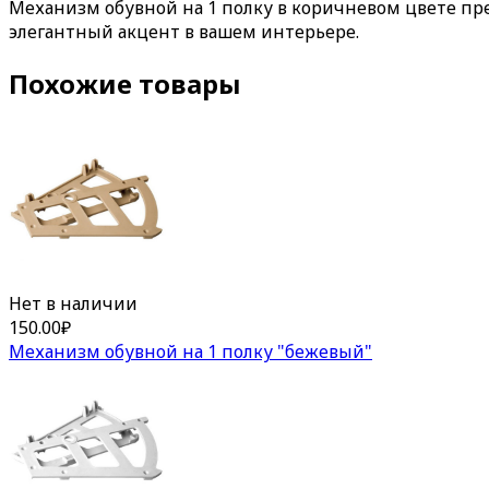
Механизм обувной на 1 полку в коричневом цвете пре
элегантный акцент в вашем интерьере.
Похожие товары
Нет в наличии
150.00
₽
Механизм обувной на 1 полку "бежевый"