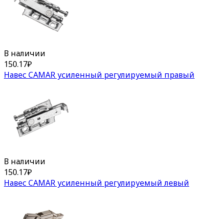
В наличии
150.17
₽
Навес CAMAR усиленный регулируемый правый
В наличии
150.17
₽
Навес CAMAR усиленный регулируемый левый