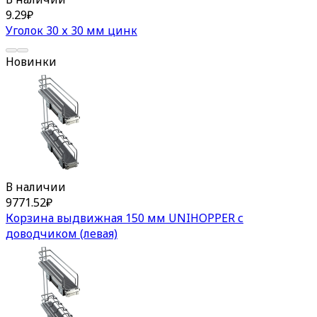
9.29
₽
Уголок 30 х 30 мм цинк
Новинки
В наличии
9771.52
₽
Корзина выдвижная 150 мм UNIHOPPER с
доводчиком (левая)