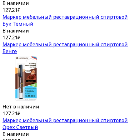
В наличии
127.21
₽
Маркер мебельный реставрационный спиртовой
Бук Тёмный
В наличии
127.21
₽
Маркер мебельный реставрационный спиртовой
Венге
Нет в наличии
127.21
₽
Маркер мебельный реставрационный спиртовой
Орех Светлый
В наличии