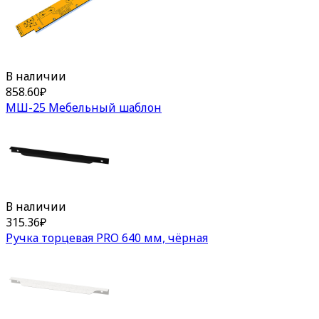
В наличии
858.60
₽
МШ-25 Мебельный шаблон
В наличии
315.36
₽
Ручка торцевая PRO 640 мм, чёрная