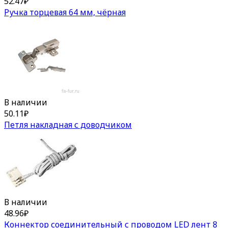
52.47
₽
Ручка торцевая 64 мм, чёрная
В наличии
50.11
₽
Петля накладная с доводчиком
В наличии
48.96
₽
Коннектор соединительный с проводом LED лент 8