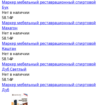
Маркер мебельный реставрационный спиртовой
Бук
Нет в наличии
58.14
₽
Маркер мебельный реставрационный спиртовой
Махагон
Нет в наличии
58.14
₽
Маркер мебельный реставрационный спиртовой
Каштан
Нет в наличии
58.14
₽
Маркер мебельный реставрационный спиртовой
Дуб Светлый
Нет в наличии
58.14
₽
Маркер мебельный реставрационный спиртовой
Дуб