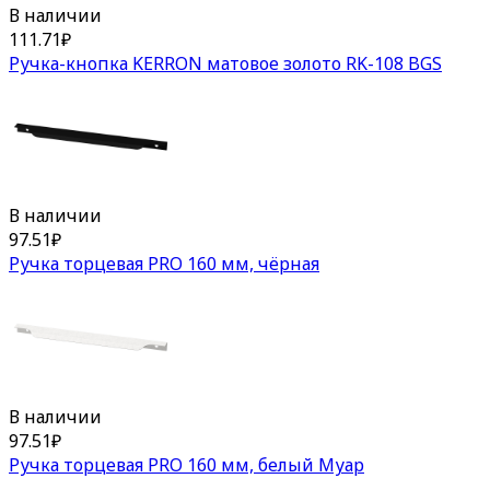
В наличии
111.71
₽
Ручка-кнопка KERRON матовое золото RK-108 BGS
В наличии
97.51
₽
Ручка торцевая PRO 160 мм, чёрная
В наличии
97.51
₽
Ручка торцевая PRO 160 мм, белый Муар