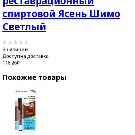
реставрационный
спиртовой Ясень Шимо
Светлый
В наличии
Доступна доставка
118.26
₽
Похожие товары