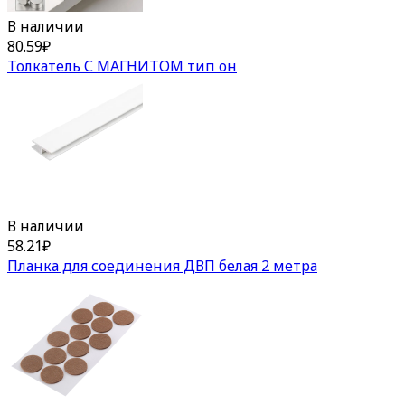
В наличии
80.59
₽
Толкатель С МАГНИТОМ тип он
В наличии
58.21
₽
Планка для соединения ДВП белая 2 метра