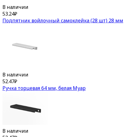
В наличии
53.24
₽
Подпятник войлочный самоклейка (28 шт) 28 мм
В наличии
52.47
₽
Ручка торцевая 64 мм, белая Муар
В наличии