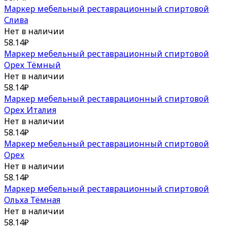
Маркер мебельный реставрационный спиртовой
Слива
Нет в наличии
58.14
₽
Маркер мебельный реставрационный спиртовой
Орех Тёмный
Нет в наличии
58.14
₽
Маркер мебельный реставрационный спиртовой
Орех Италия
Нет в наличии
58.14
₽
Маркер мебельный реставрационный спиртовой
Орех
Нет в наличии
58.14
₽
Маркер мебельный реставрационный спиртовой
Ольха Тёмная
Нет в наличии
58.14
₽