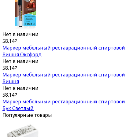
Нет в наличии
58.14
₽
Маркер мебельный реставрационный спиртовой
Вишня Оксфорд
Нет в наличии
58.14
₽
Маркер мебельный реставрационный спиртовой
Вишня
Нет в наличии
58.14
₽
Маркер мебельный реставрационный спиртовой
Бук Светлый
Популярные товары