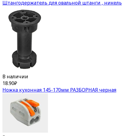
Штангодержатель для овальной штанги , никель
В наличии
18.90
₽
Ножка кухонная 145-170мм РАЗБОРНАЯ черная