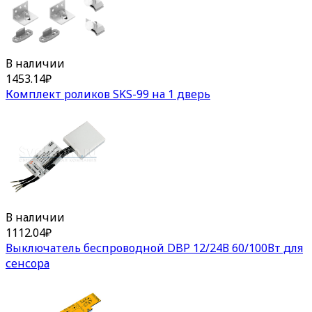
В наличии
1453.14
₽
Комплект роликов SKS-99 на 1 дверь
В наличии
1112.04
₽
Выключатель беспроводной DBP 12/24В 60/100Вт для
сенсора