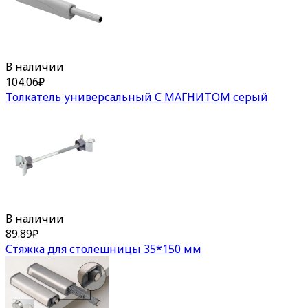
В наличии
104.06
₽
Толкатель универсальный С МАГНИТОМ серый
В наличии
89.89
₽
Стяжка для столешницы 35*150 мм