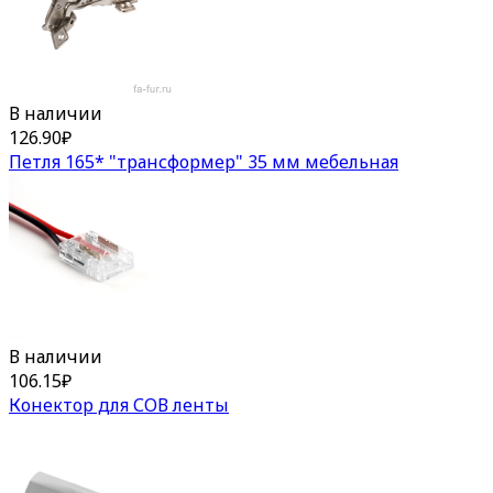
В наличии
126.90
₽
Петля 165* "трансформер" 35 мм мебельная
В наличии
106.15
₽
Конектор для СОВ ленты