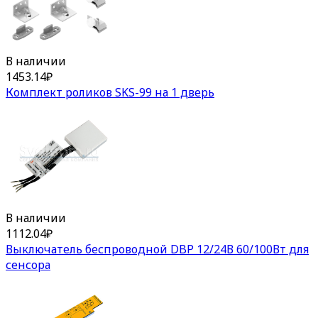
В наличии
1453.14
₽
Комплект роликов SKS-99 на 1 дверь
В наличии
1112.04
₽
Выключатель беспроводной DBP 12/24В 60/100Вт для
сенсора