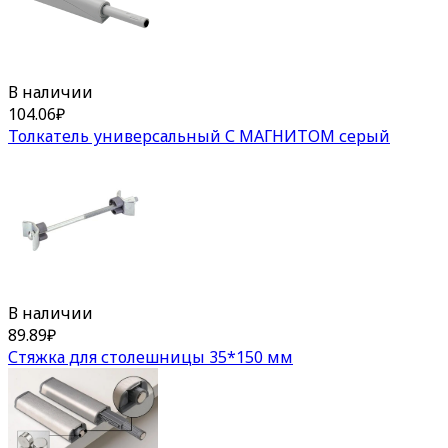
В наличии
104.06
₽
Толкатель универсальный С МАГНИТОМ серый
В наличии
89.89
₽
Стяжка для столешницы 35*150 мм