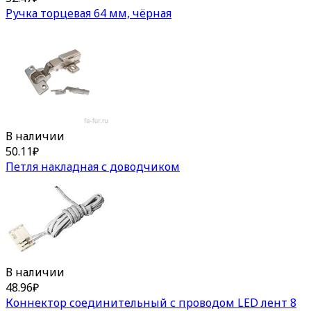
Ручка торцевая 64 мм, чёрная
В наличии
50.11
₽
Петля накладная с доводчиком
В наличии
48.96
₽
Коннектор соединительный с проводом LED лент 8