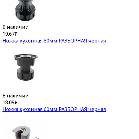
В наличии
19.67
₽
Ножка кухонная 80мм РАЗБОРНАЯ черная
В наличии
18.09
₽
Ножка кухонная 60мм РАЗБОРНАЯ черная