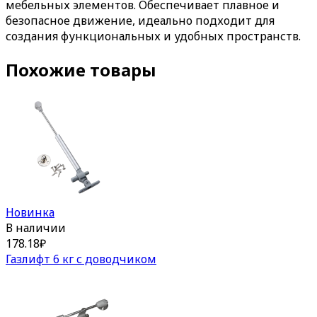
мебельных элементов. Обеспечивает плавное и
безопасное движение, идеально подходит для
создания функциональных и удобных пространств.
Похожие товары
Новинка
В наличии
178.18
₽
Газлифт 6 кг с доводчиком