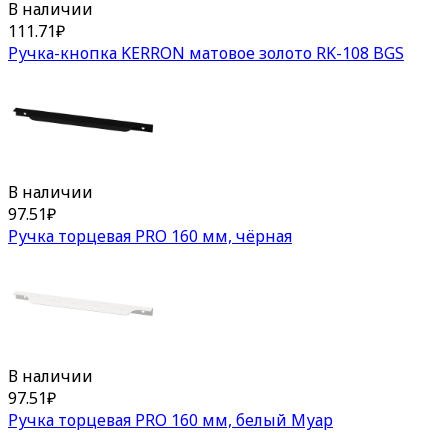
В наличии
111.71
₽
Ручка-кнопка KERRON матовое золото RK-108 BGS
В наличии
97.51
₽
Ручка торцевая PRO 160 мм, чёрная
В наличии
97.51
₽
Ручка торцевая PRO 160 мм, белый Муар