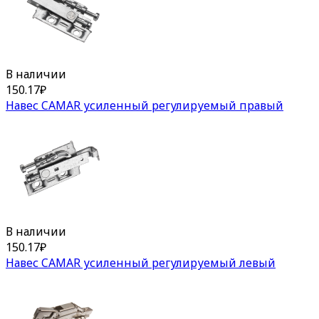
В наличии
150.17
₽
Навес CAMAR усиленный регулируемый правый
В наличии
150.17
₽
Навес CAMAR усиленный регулируемый левый