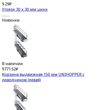
9.29
₽
Уголок 30 х 30 мм цинк
Новинки
В наличии
9771.52
₽
Корзина выдвижная 150 мм UNIHOPPER с
доводчиком (левая)