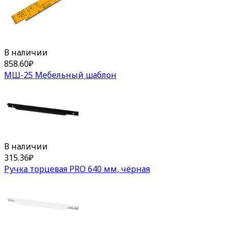
В наличии
858.60
₽
МШ-25 Мебельный шаблон
В наличии
315.36
₽
Ручка торцевая PRO 640 мм, чёрная