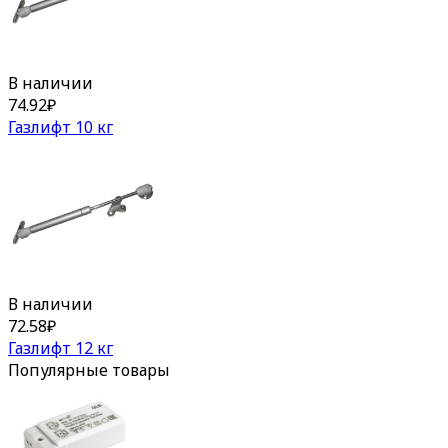
В наличии
74.92
₽
Газлифт 10 кг
В наличии
72.58
₽
Газлифт 12 кг
Популярные товары