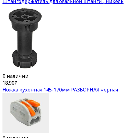
Штангодержатель для овальной штанги , никель
В наличии
18.90
₽
Ножка кухонная 145-170мм РАЗБОРНАЯ черная
В наличии