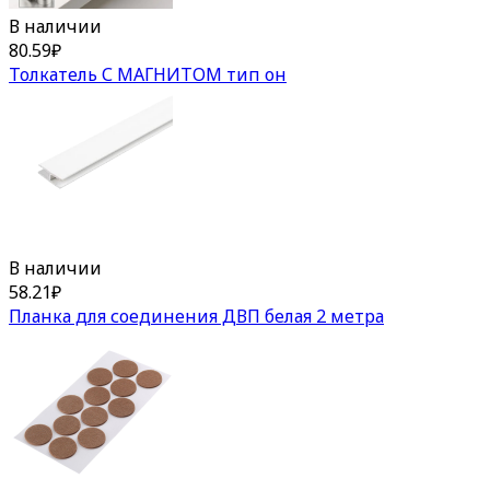
В наличии
80.59
₽
Толкатель С МАГНИТОМ тип он
В наличии
58.21
₽
Планка для соединения ДВП белая 2 метра