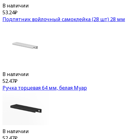
В наличии
53.24
₽
Подпятник войлочный самоклейка (28 шт) 28 мм
В наличии
52.47
₽
Ручка торцевая 64 мм, белая Муар
В наличии
52.47
₽