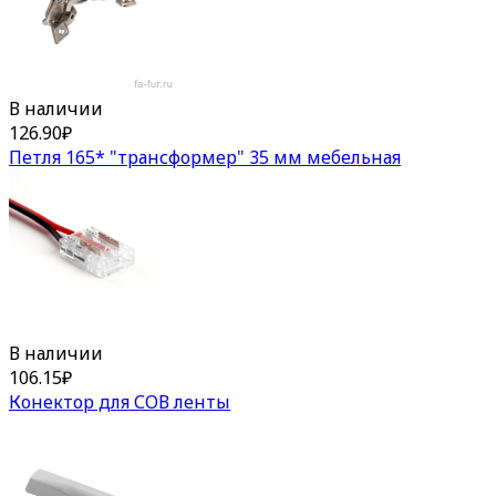
В наличии
126.90
₽
Петля 165* "трансформер" 35 мм мебельная
В наличии
106.15
₽
Конектор для СОВ ленты