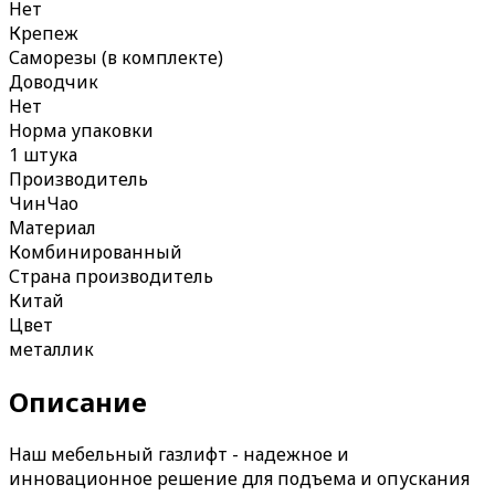
Нет
Крепеж
Саморезы (в комплекте)
Доводчик
Нет
Норма упаковки
1 штука
Производитель
ЧинЧао
Материал
Комбинированный
Страна производитель
Китай
Цвет
металлик
Описание
Наш мебельный газлифт - надежное и
инновационное решение для подъема и опускания