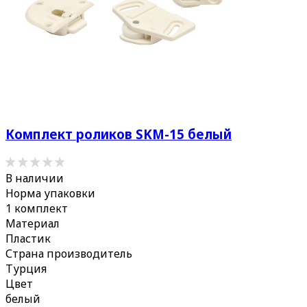
Комплект роликов SKM-15 белый
В наличии
Норма упаковки
1 комплект
Материал
Пластик
Страна производитель
Турция
Цвет
белый