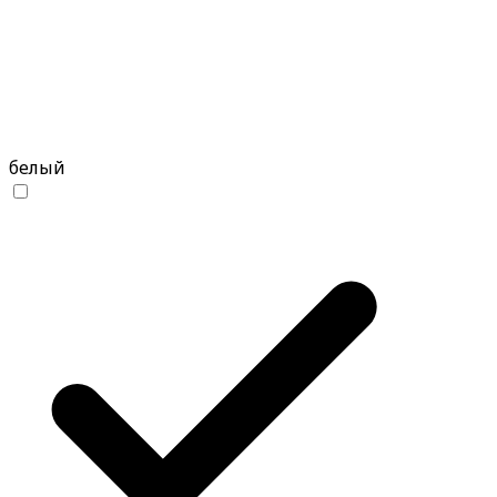
белый