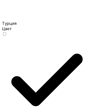
Турция
Цвет