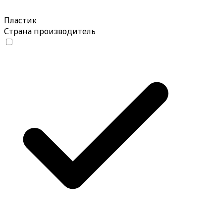
Пластик
Страна производитель