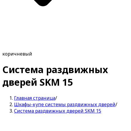
коричневый
Система раздвижных
дверей SKM 15
Главная страница
/
Шкафы-купе системы раздвижных дверей
/
Система раздвижных дверей SKM 15