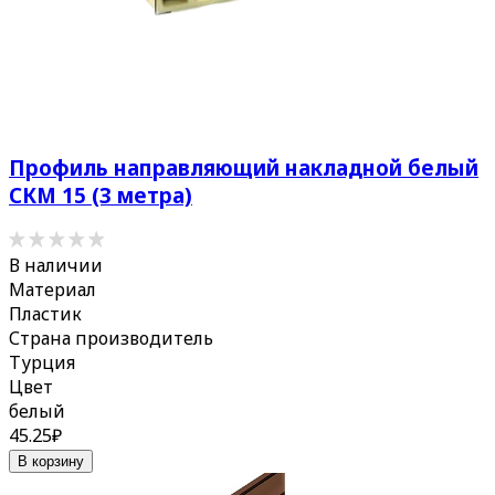
Профиль направляющий накладной белый
СКМ 15 (3 метра)
В наличии
Материал
Пластик
Страна производитель
Турция
Цвет
белый
45.25
₽
В корзину