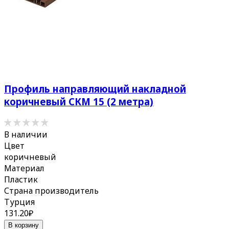
Профиль направляющий накладной
коричневый СКМ 15 (2 метра)
В наличии
Цвет
коричневый
Материал
Пластик
Страна производитель
Турция
131.20
₽
В корзину