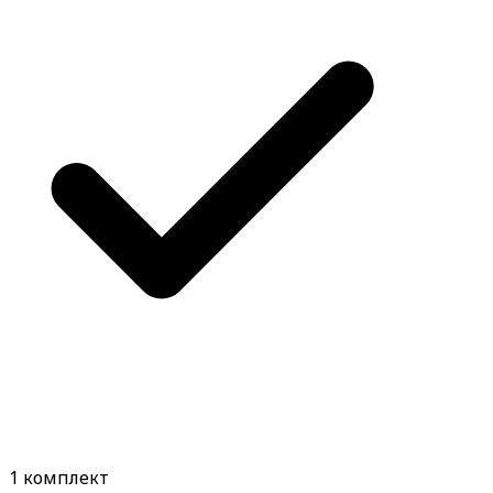
1 комплект