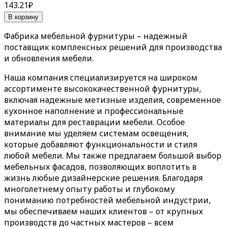
143.21
₽
В корзину
Фабрика мебельной фурнитуры
– надежный
поставщик комплексных решений для производства
и обновления мебели.
Наша компания специализируется на широком
ассортименте высококачественной фурнитуры,
включая надежные метизные изделия, современное
кухонное наполнение и профессиональные
материалы для реставрации мебели. Особое
внимание мы уделяем системам освещения,
которые добавляют функциональности и стиля
любой мебели. Мы также предлагаем большой выбор
мебельных фасадов, позволяющих воплотить в
жизнь любые дизайнерские решения. Благодаря
многолетнему опыту работы и глубокому
пониманию потребностей мебельной индустрии,
мы обеспечиваем наших клиентов – от крупных
производств до частных мастеров – всем