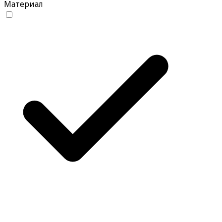
Материал