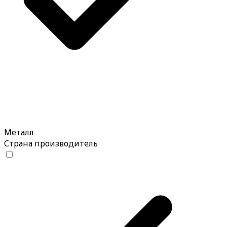
Металл
Страна производитель