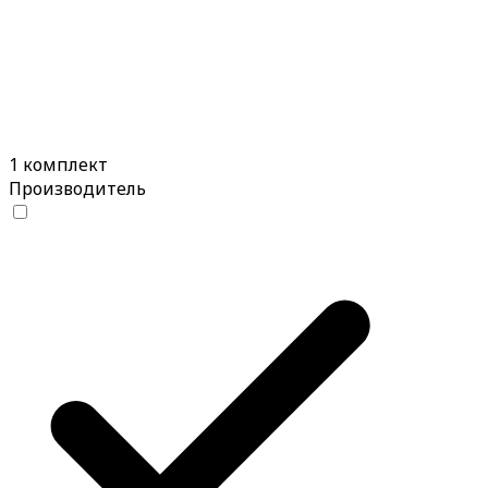
1 комплект
Производитель