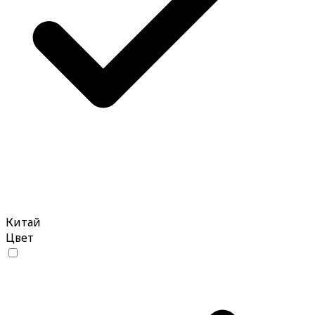
Китай
Цвет