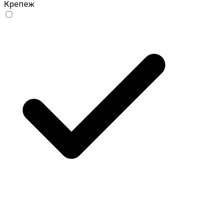
Крепеж