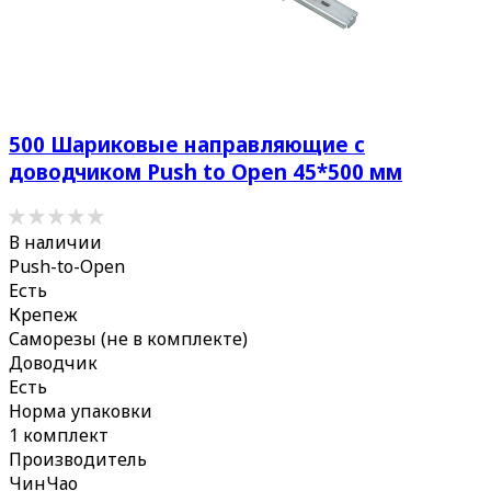
500 Шариковые направляющие с
доводчиком Push to Open 45*500 мм
В наличии
Push-to-Open
Есть
Крепеж
Саморезы (не в комплекте)
Доводчик
Есть
Норма упаковки
1 комплект
Производитель
ЧинЧао