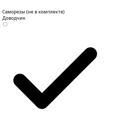
Саморезы (не в комплекте)
Доводчик