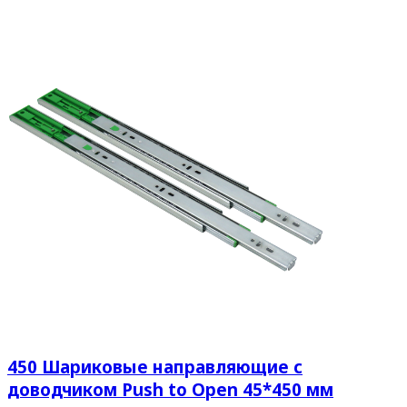
450 Шариковые направляющие с
доводчиком Push to Open 45*450 мм