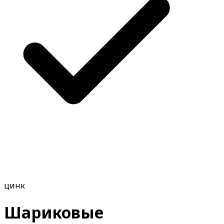
цинк
Шариковые