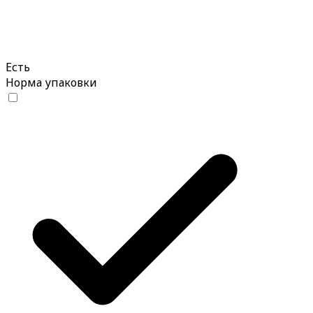
Есть
Норма упаковки