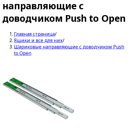
направляющие с
доводчиком Push to Open
Главная страница
/
Ящики и все для них
/
Шариковые направляющие с доводчиком Push
to Open