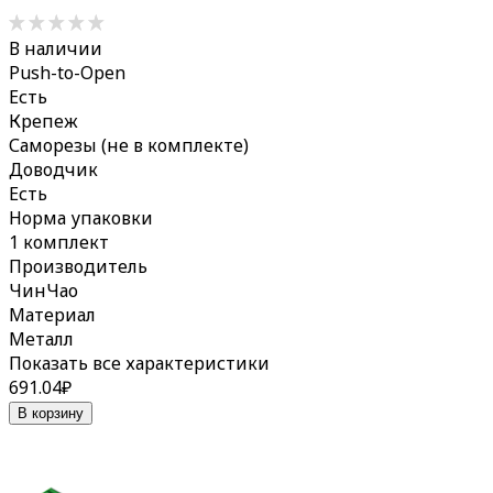
В наличии
Push-to-Open
Есть
Крепеж
Саморезы (не в комплекте)
Доводчик
Есть
Норма упаковки
1 комплект
Производитель
ЧинЧао
Материал
Металл
Показать все характеристики
691.04
₽
В корзину