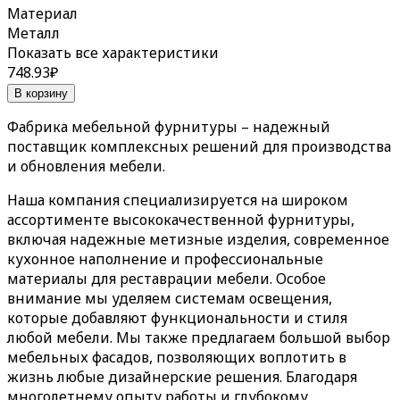
Материал
Металл
Показать все характеристики
748.93
₽
В корзину
Фабрика мебельной фурнитуры
– надежный
поставщик комплексных решений для производства
и обновления мебели.
Наша компания специализируется на широком
ассортименте высококачественной фурнитуры,
включая надежные метизные изделия, современное
кухонное наполнение и профессиональные
материалы для реставрации мебели. Особое
внимание мы уделяем системам освещения,
которые добавляют функциональности и стиля
любой мебели. Мы также предлагаем большой выбор
мебельных фасадов, позволяющих воплотить в
жизнь любые дизайнерские решения. Благодаря
многолетнему опыту работы и глубокому