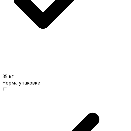
35 кг
Норма упаковки