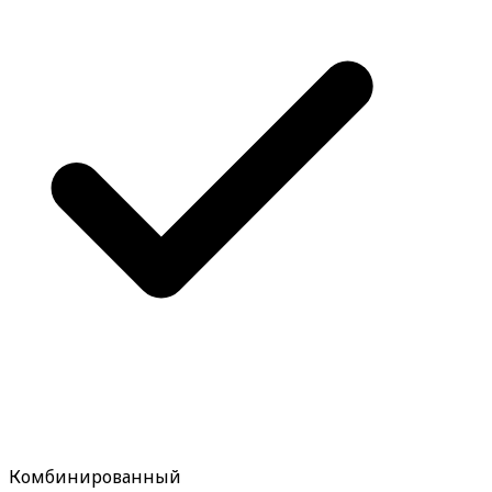
Комбинированный