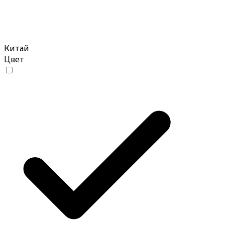
Китай
Цвет