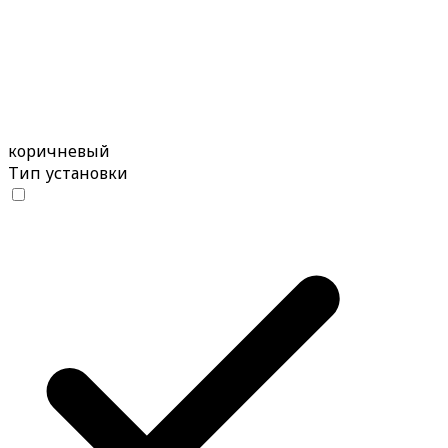
коричневый
Тип установки