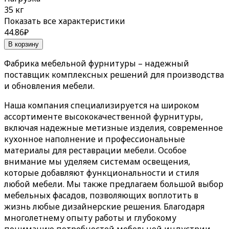
35 кг
Показать все характеристики
44.86
₽
В корзину
Фабрика мебельной фурнитуры
– надежный
поставщик комплексных решений для производства
и обновления мебели.
Наша компания специализируется на широком
ассортименте высококачественной фурнитуры,
включая надежные метизные изделия, современное
кухонное наполнение и профессиональные
материалы для реставрации мебели. Особое
внимание мы уделяем системам освещения,
которые добавляют функциональности и стиля
любой мебели. Мы также предлагаем большой выбор
мебельных фасадов, позволяющих воплотить в
жизнь любые дизайнерские решения. Благодаря
многолетнему опыту работы и глубокому