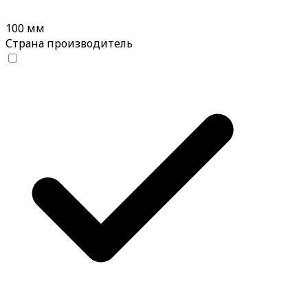
100 мм
Страна производитель