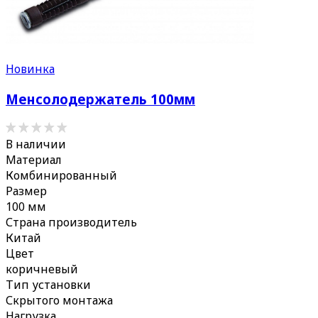
Новинка
Менсолодержатель 100мм
В наличии
Материал
Комбинированный
Размер
100 мм
Страна производитель
Китай
Цвет
коричневый
Тип установки
Скрытого монтажа
Нагрузка