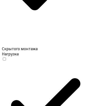
Скрытого монтажа
Нагрузка