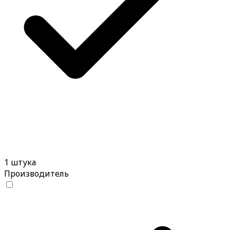
1 штука
Производитель