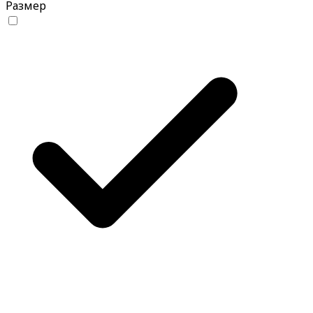
Размер